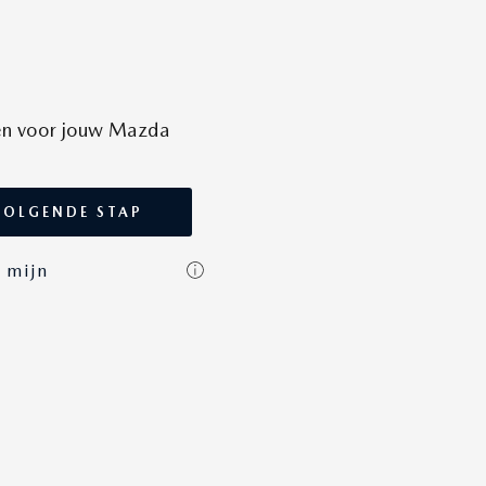
ren voor jouw Mazda
VOLGENDE STAP
 mijn